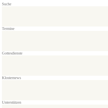
Suche
Termine
Gottesdienste
Klosternews
Unterstützen